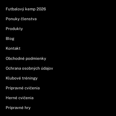
Futbalový kemp 2026
Ponuky členstva
Produkty
Blog
Kontakt
Obchodné podmienky
Ochrana osobných údajov
Klubové tréningy
Prípravné cvičenia
Herné cvičenia
Prípravné hry