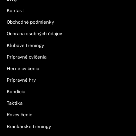
Kontakt
Obchodné podmienky
Ochrana osobných údajov
Klubové tréningy
Prípravné cvičenia
Herné cvičenia
Prípravné hry
Kondícia
Taktika
Rozcvičenie
Brankárske tréningy