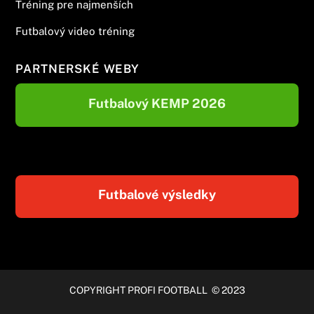
Tréning pre najmenších
Futbalový video tréning
PARTNERSKÉ WEBY
Futbalový KEMP 2026
Futbalové výsledky
COPYRIGHT PROFI FOOTBALL © 2023