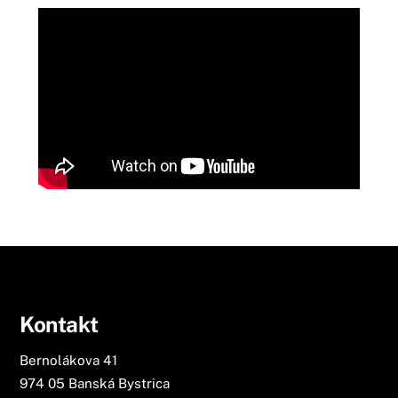
Kontakt
Bernolákova 41
974 05 Banská Bystrica