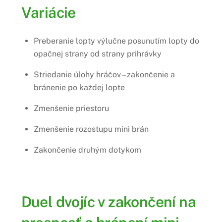
Variácie
Preberanie lopty výlučne posunutím lopty do
opačnej strany od strany prihrávky
Striedanie úlohy hráčov – zakončenie a
bránenie po každej lopte
Zmenšenie priestoru
Zmenšenie rozostupu mini brán
Zakončenie druhým dotykom
Duel dvojíc v zakončení na