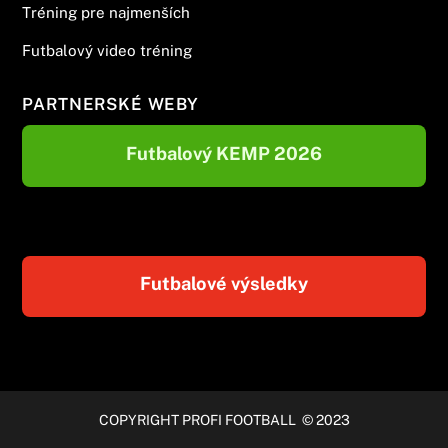
Tréning pre najmenších
Futbalový video tréning
PARTNERSKÉ WEBY
Futbalový KEMP 2026
Futbalové výsledky
COPYRIGHT PROFI FOOTBALL © 2023