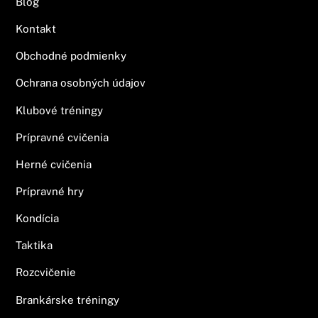
Blog
Kontakt
Obchodné podmienky
Ochrana osobných údajov
Klubové tréningy
Prípravné cvičenia
Herné cvičenia
Prípravné hry
Kondícia
Taktika
Rozcvičenie
Brankárske tréningy