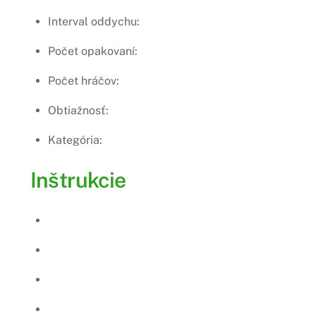
Interval oddychu:
Počet opakovaní:
Počet hráčov:
Obtiažnosť:
Kategória:
Inštrukcie