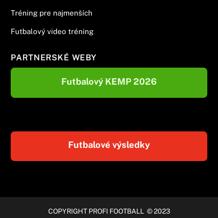
Tréning pre najmenších
Futbalový video tréning
PARTNERSKÉ WEBY
Futbalový KEMP 2026
Futbalové výsledky
COPYRIGHT PROFI FOOTBALL © 2023