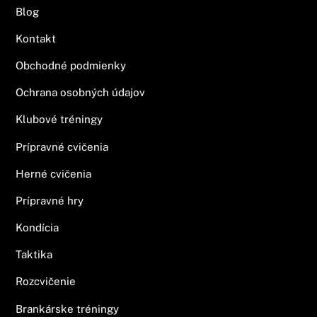
Blog
Kontakt
Obchodné podmienky
Ochrana osobných údajov
Klubové tréningy
Prípravné cvičenia
Herné cvičenia
Prípravné hry
Kondícia
Taktika
Rozcvičenie
Brankárske tréningy