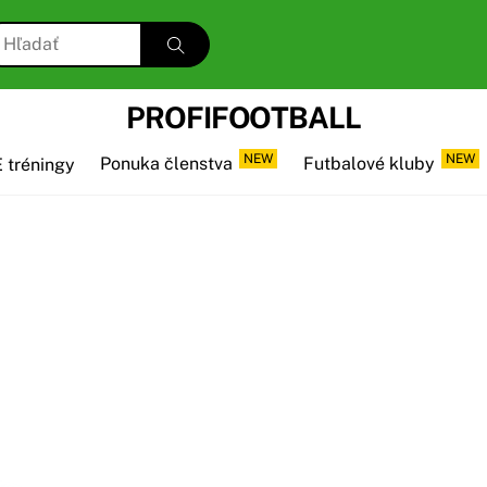
PROFIFOOTBALL
NEW
NEW
 tréningy
Ponuka členstva
Futbalové kluby