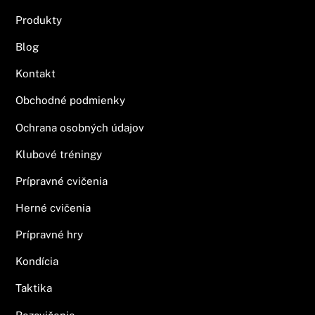
Produkty
Blog
Kontakt
Obchodné podmienky
Ochrana osobných údajov
Klubové tréningy
Prípravné cvičenia
Herné cvičenia
Prípravné hry
Kondícia
Taktika