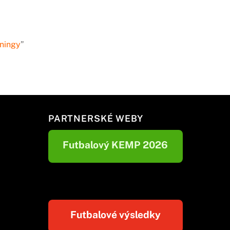
ningy
”
PARTNERSKÉ WEBY
Futbalový KEMP 2026
Futbalové výsledky