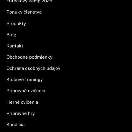
Futbalový kemp 2026
Ponuky členstva
Produkty
Blog
Kontakt
Obchodné podmienky
Ochrana osobných údajov
Klubové tréningy
Prípravné cvičenia
Herné cvičenia
Prípravné hry
Kondícia