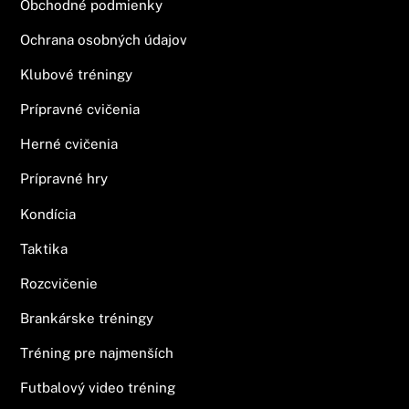
Obchodné podmienky
Ochrana osobných údajov
Klubové tréningy
Prípravné cvičenia
Herné cvičenia
Prípravné hry
Kondícia
Taktika
Rozcvičenie
Brankárske tréningy
Tréning pre najmenších
Futbalový video tréning