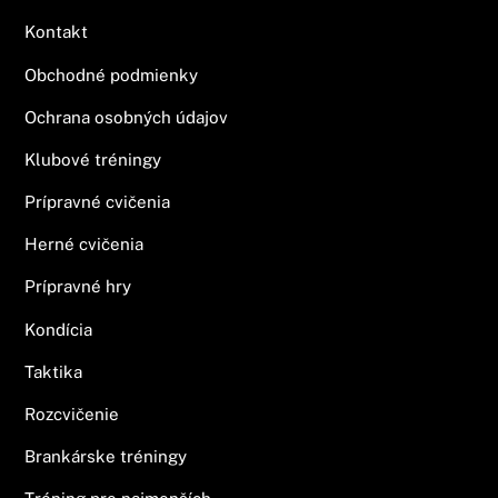
Kontakt
Obchodné podmienky
Ochrana osobných údajov
Klubové tréningy
Prípravné cvičenia
Herné cvičenia
Prípravné hry
Kondícia
Taktika
Rozcvičenie
Brankárske tréningy