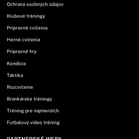
Ochrana osobných údajov
Klubové tréningy
Prípravné cvičenia
Herné cvičenia
Prípravné hry
Kondícia
Taktika
Rozcvičenie
Brankárske tréningy
Tréning pre najmenších
Futbalový video tréning