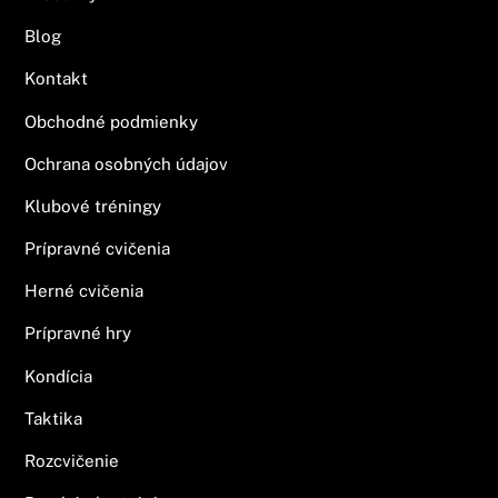
Blog
Kontakt
Obchodné podmienky
Ochrana osobných údajov
Klubové tréningy
Prípravné cvičenia
Herné cvičenia
Prípravné hry
Kondícia
Taktika
Rozcvičenie