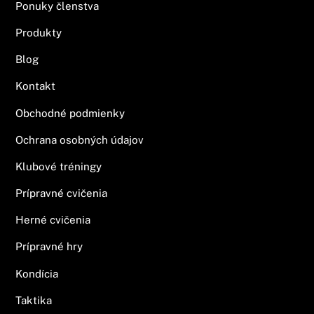
Ponuky členstva
Produkty
Blog
Kontakt
Obchodné podmienky
Ochrana osobných údajov
Klubové tréningy
Prípravné cvičenia
Herné cvičenia
Prípravné hry
Kondícia
Taktika