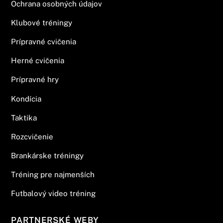
Ochrana osobných údajov
Klubové tréningy
Prípravné cvičenia
Herné cvičenia
Prípravné hry
Kondícia
Taktika
Rozcvičenie
Brankárske tréningy
Tréning pre najmenších
Futbalový video tréning
PARTNERSKÉ WEBY