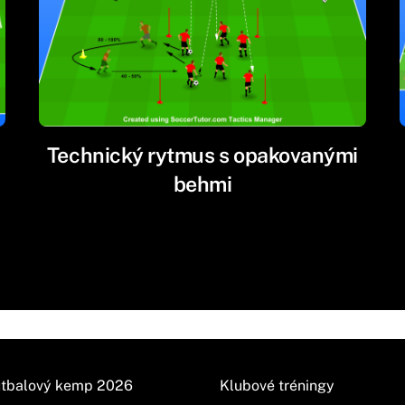
Technický rytmus s opakovanými
behmi
tbalový kemp 2026
Klubové tréningy