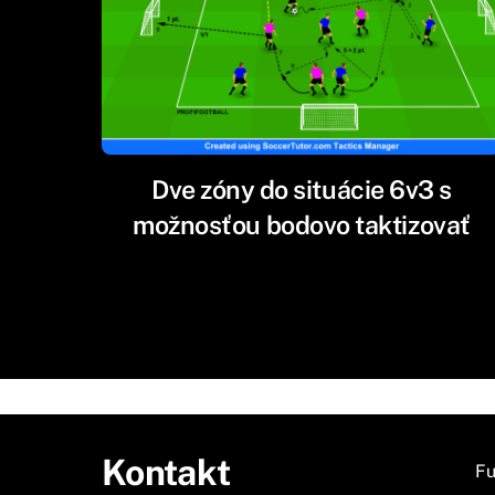
Dve zóny do situácie 6v3 s
možnosťou bodovo taktizovať
Kontakt
Fu