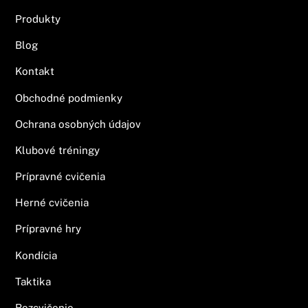
Produkty
Blog
Kontakt
Obchodné podmienky
Ochrana osobných údajov
Klubové tréningy
Prípravné cvičenia
Herné cvičenia
Prípravné hry
Kondícia
Taktika
Rozcvičenie