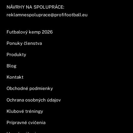
NÁVRHY NA SPOLUPRÁCE:
reklamnespoluprace@profifootball.eu
Futbalový kemp 2026
Ponuky členstva
Produkty
Blog
Kontakt
Obchodné podmienky
Ochrana osobných údajov
Klubové tréningy
Prípravné cvičenia