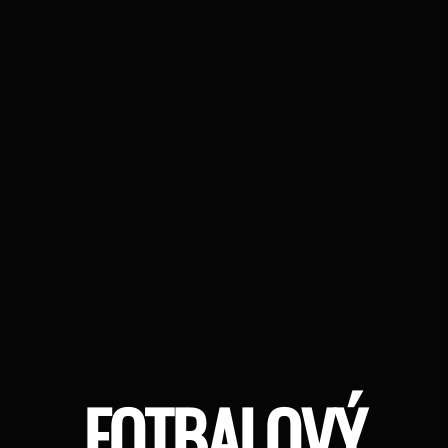
FOTBALOVÝ