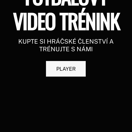
VIDEO TRÉNINK
KUPTE SI HRÁČSKÉ ČLENSTVÍ A
TRÉNUJTE S NÁMI
PLAYER