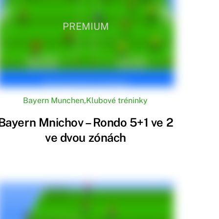
PREMIUM
Bayern Munchen
,
Klubové tréninky
Bayern Mnichov – Rondo 5+1 ve 2
ve dvou zónách