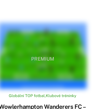
PREMIUM
Globální TOP fotbal
,
Klubové tréninky
Wowlerhampton Wanderers FC –