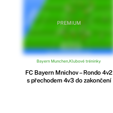
PREMIUM
Bayern Munchen
,
Klubové tréninky
FC Bayern Mnichov – Rondo 4v2
s přechodem 4v3 do zakončení