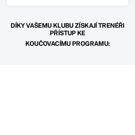
DÍKY VAŠEMU KLUBU ZÍSKAJÍ TRENÉŘI
PŘÍSTUP KE
KOUČOVACÍMU PROGRAMU: