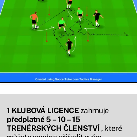
1 KLUBOVÁ LICENCE
zahrnuje
předplatné 5 – 10 – 15
TRENÉRSKÝCH ČLENSTVÍ
, které