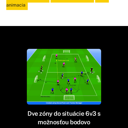
animacia
Dve zóny do situácie 6v3 s
možnosťou bodovo