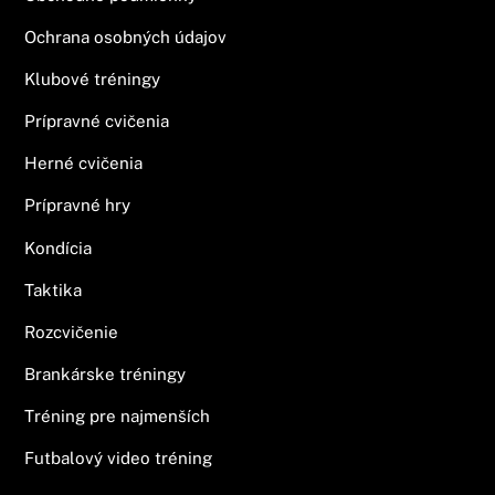
Ochrana osobných údajov
Klubové tréningy
Prípravné cvičenia
Herné cvičenia
Prípravné hry
Kondícia
Taktika
Rozcvičenie
Brankárske tréningy
Tréning pre najmenších
Futbalový video tréning