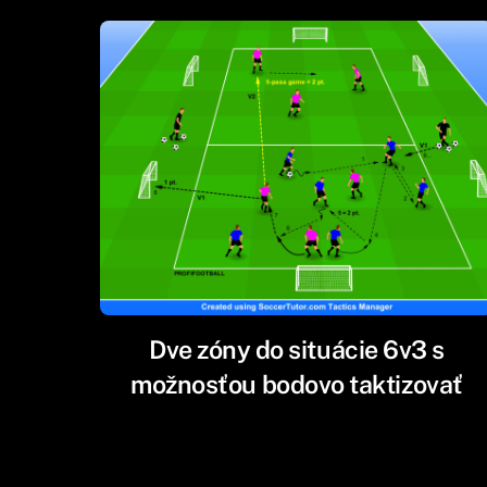
Dve zóny do situácie 6v3 s
možnosťou bodovo taktizovať