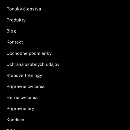
Ponuky členstva
Produkty
Blog
Kontakt
Obchodné podmienky
Ochrana osobných údajov
Klubové tréningy
Prípravné cvičenia
Herné cvičenia
Prípravné hry
Kondícia