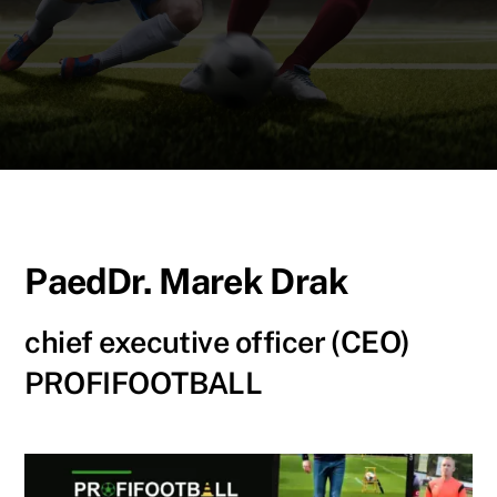
PaedDr. Marek Drak
chief executive officer (CEO)
PROFIFOOTBALL