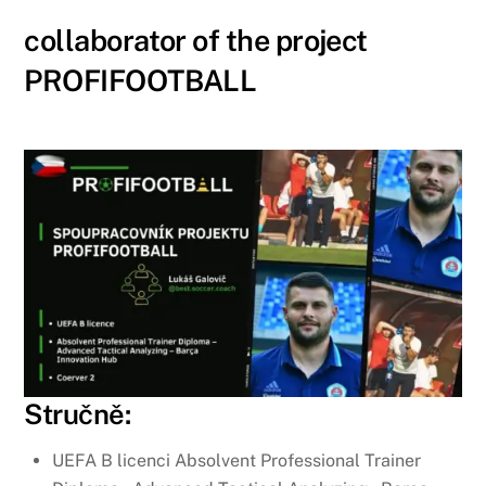
collaborator of the project
PROFIFOOTBALL
Stručně:
UEFA B licenci Absolvent Professional Trainer