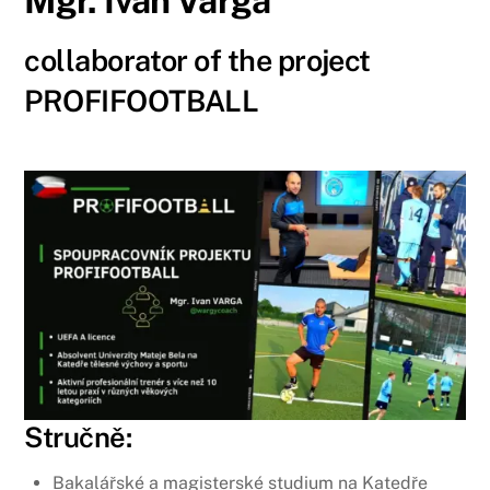
Mgr. Ivan Varga
collaborator of the project
PROFIFOOTBALL
Stručně:
Bakalářské a magisterské studium na Katedře