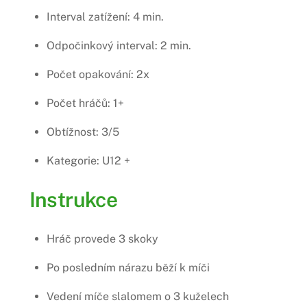
Interval zatížení: 4 min.
Odpočinkový interval: 2 min.
Počet opakování: 2x
Počet hráčů: 1+
Obtížnost: 3/5
Kategorie: U12 +
Instrukce
Hráč provede 3 skoky
Po posledním nárazu běží k míči
Vedení míče slalomem o 3 kuželech