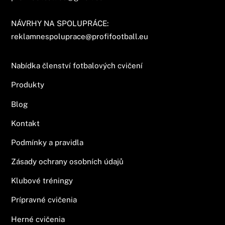
NÁVRHY NA SPOLUPRÁCE:
reklamnespoluprace@profifootball.eu
Nabídka členství fotbalových cvičení
Produkty
Blog
Kontakt
Podmínky a pravidla
Zásady ochrany osobních údajů
Klubové tréningy
Prípravné cvičenia
Herné cvičenia