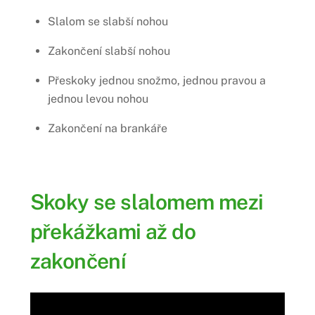
Slalom se slabší nohou
Zakončení slabší nohou
Přeskoky jednou snožmo, jednou pravou a
jednou levou nohou
Zakončení na brankáře
Skoky se slalomem mezi
překážkami až do
zakončení