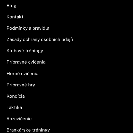
Blog
Kontakt
Podmínky a pravidla
Zásady ochrany osobních údajů
Klubové tréningy
Prípravné cvičenia
Herné cvičenia
Prípravné hry
Kondícia
Taktika
Rozcvičenie
Brankárske tréningy