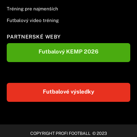
Tréning pre najmenších
Futbalový video tréning
PARTNERSKÉ WEBY
Futbalový KEMP 2026
Futbalové výsledky
COPYRIGHT PROFI FOOTBALL © 2023