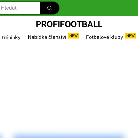
PROFIFOOTBALL
NEW
NEW
 tréninky
Nabídka členství
Fotbalové kluby