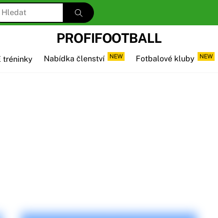
PROFIFOOTBALL
NEW
NEW
 tréninky
Nabídka členství
Fotbalové kluby