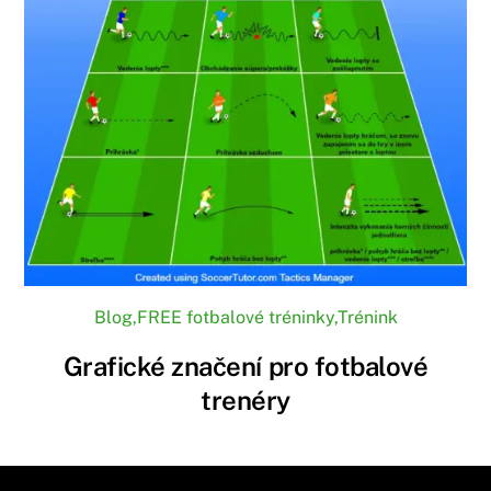
Blog
,
FREE fotbalové tréninky
,
Trénink
Grafické značení pro fotbalové
trenéry