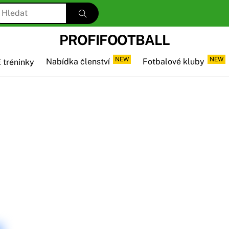
PROFIFOOTBALL
NEW
NEW
 tréninky
Nabídka členství
Fotbalové kluby