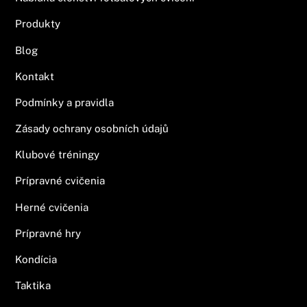
Produkty
Blog
Kontakt
Podmínky a pravidla
Zásady ochrany osobních údajů
Klubové tréningy
Prípravné cvičenia
Herné cvičenia
Prípravné hry
Kondícia
Taktika