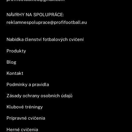
NÁVRHY NA SPOLUPRÁCE:
reklamnespoluprace@profifootball.eu
Nabídka členství fotbalových cvičení
Produkty
Blog
Kontakt
Podmínky a pravidla
Zásady ochrany osobních údajů
Klubové tréningy
Prípravné cvičenia
Herné cvičenia