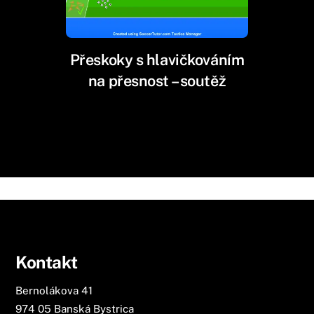
Přeskoky s hlavičkováním
na přesnost – soutěž
Kontakt
Bernolákova 41
974 05 Banská Bystrica