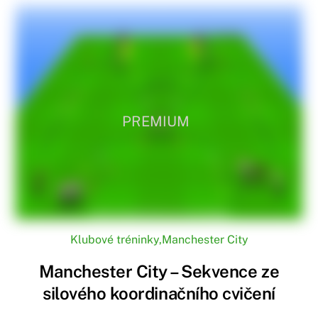
PREMIUM
Klubové tréninky
,
Manchester City
Manchester City – Sekvence ze
silového koordinačního cvičení