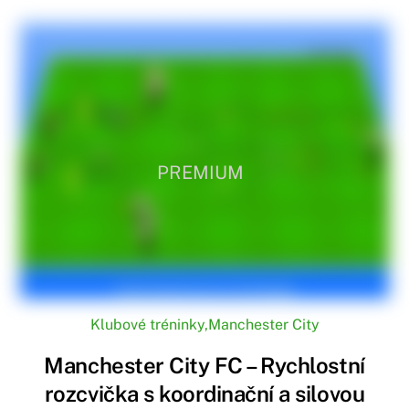
PREMIUM
Klubové tréninky
,
Manchester City
Manchester City FC – Rychlostní
rozcvička s koordinační a silovou