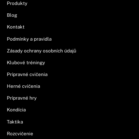
Produkty
Blog
Kontakt
Podmínky a pravidla
Zásady ochrany osobních údajů
Klubové tréningy
Prípravné cvičenia
Herné cvičenia
Prípravné hry
Kondícia
Taktika
Rozcvičenie