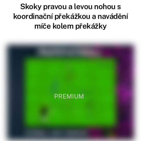
Skoky pravou a levou nohou s
koordinační překážkou a navádění
míče kolem překážky
PREMIUM