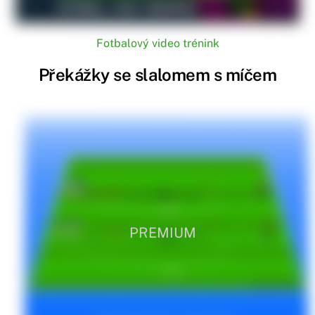
Fotbalový video trénink
Překážky se slalomem s míčem
PREMIUM