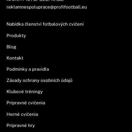
reklamnespoluprace@profifootball.eu
Nabídka členství fotbalových cvičení
Produkty
Blog
Kontakt
Podmínky a pravidla
Zásady ochrany osobních údajů
Klubové tréningy
Prípravné cvičenia
Herné cvičenia
Prípravné hry