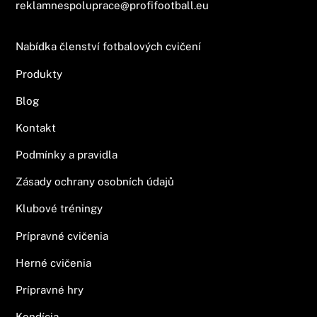
reklamnespoluprace@profifootball.eu
Nabídka členství fotbalových cvičení
Produkty
Blog
Kontakt
Podmínky a pravidla
Zásady ochrany osobních údajů
Klubové tréningy
Prípravné cvičenia
Herné cvičenia
Prípravné hry
Kondícia