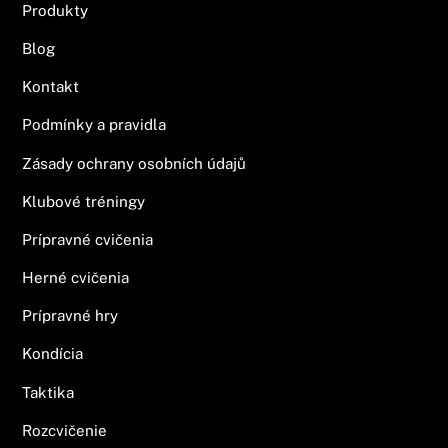
Produkty
Blog
Kontakt
Podmínky a pravidla
Zásady ochrany osobních údajů
Klubové tréningy
Prípravné cvičenia
Herné cvičenia
Prípravné hry
Kondícia
Taktika
Rozcvičenie