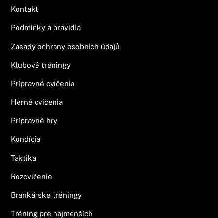
Kontakt
Podmínky a pravidla
Zásady ochrany osobních údajů
Klubové tréningy
Prípravné cvičenia
Herné cvičenia
Prípravné hry
Kondícia
Taktika
Rozcvičenie
Brankárske tréningy
Tréning pre najmenších