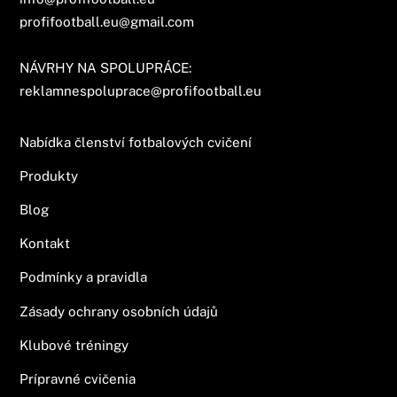
profifootball.eu@gmail.com
NÁVRHY NA SPOLUPRÁCE:
reklamnespoluprace@profifootball.eu
Nabídka členství fotbalových cvičení
Produkty
Blog
Kontakt
Podmínky a pravidla
Zásady ochrany osobních údajů
Klubové tréningy
Prípravné cvičenia