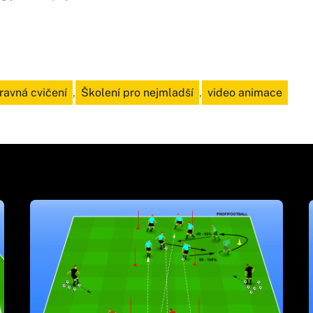
ravná cvičení
,
Školení pro nejmladší
,
video animace