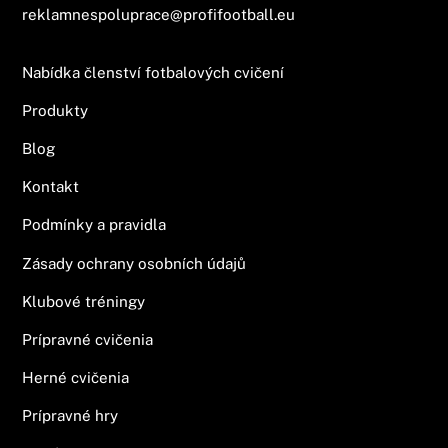
reklamnespoluprace@profifootball.eu
Nabídka členství fotbalových cvičení
Produkty
Blog
Kontakt
Podmínky a pravidla
Zásady ochrany osobních údajů
Klubové tréningy
Prípravné cvičenia
Herné cvičenia
Prípravné hry