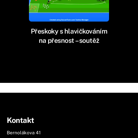
Přeskoky s hlavičkováním
na přesnost – soutěž
Kontakt
Bernolákova 41