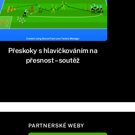
Přeskoky s hlavičkováním na
přesnost – soutěž
PARTNERSKÉ WEBY