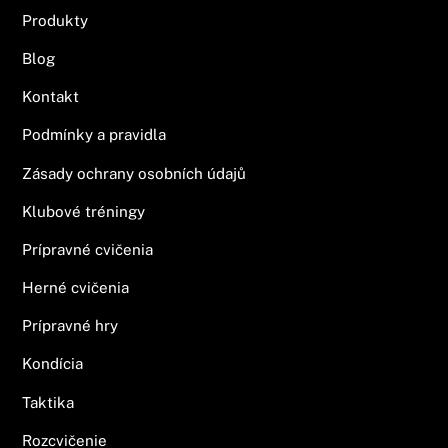
Produkty
Blog
Kontakt
Podmínky a pravidla
Zásady ochrany osobních údajů
Klubové tréningy
Prípravné cvičenia
Herné cvičenia
Prípravné hry
Kondícia
Taktika
Rozcvičenie