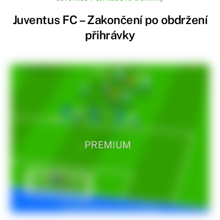
Juventus FC – Zakončení po obdržení
přihrávky
PREMIUM