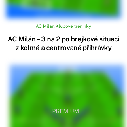
AC Milan
,
Klubové tréninky
AC Milán – 3 na 2 po brejkové situaci
z kolmé a centrované přihrávky
PREMIUM