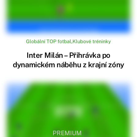
Globální TOP fotbal
,
Klubové tréninky
Inter Milán – Přihrávka po
dynamickém náběhu z krajní zóny
PREMIUM