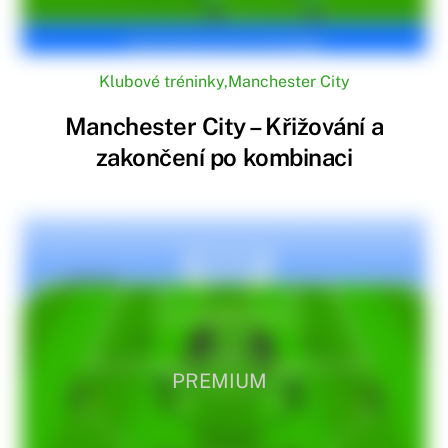
Klubové tréninky
,
Manchester City
Manchester City – Křižování a
zakončení po kombinaci
PREMIUM