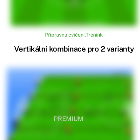
Přípravná cvičení
,
Trénink
Vertikální kombinace pro 2 varianty
PREMIUM