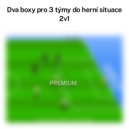
Dva boxy pro 3 týmy do herní situace
2v1
PREMIUM