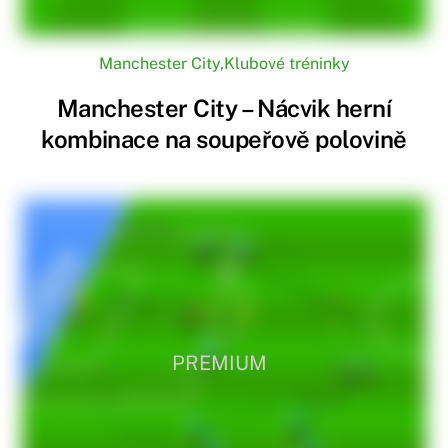
Manchester City
,
Klubové tréninky
Manchester City – Nácvik herní
kombinace na soupeřově polovině
PREMIUM