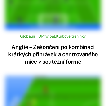
Globální TOP fotbal
,
Klubové tréninky
Anglie – Zakončení po kombinaci
krátkých přihrávek a centrovaného
míče v soutěžní formě