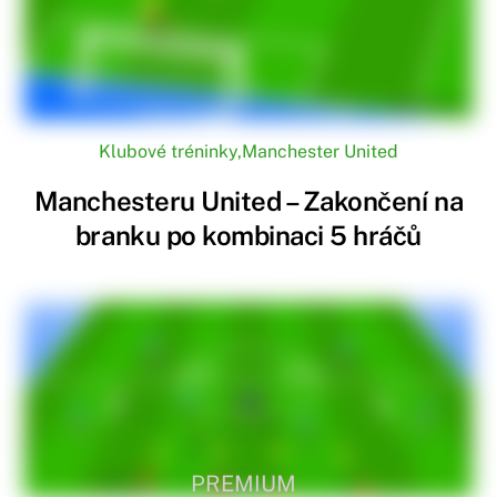
Klubové tréninky
,
Manchester United
Manchesteru United – Zakončení na
branku po kombinaci 5 hráčů
PREMIUM