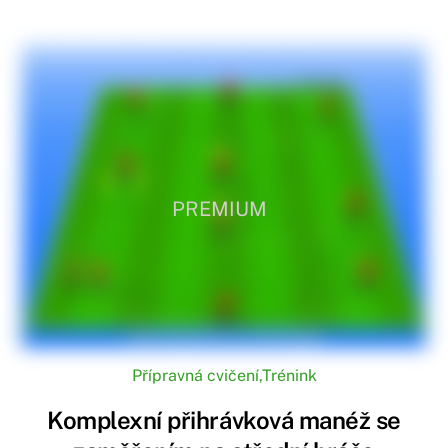
PREMIUM
Přípravná cvičení
,
Trénink
Komplexní přihrávková manéž se